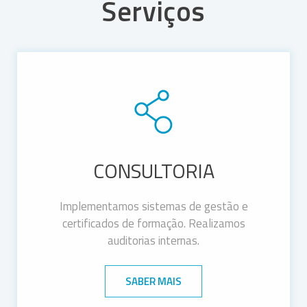
Serviços
CONSULTORIA
Implementamos sistemas de gestão e
certificados de formação. Realizamos
auditorias internas.
SABER MAIS