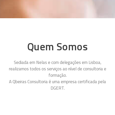
Quem Somos
Sediada em Nelas e com delegações em Lisboa,
realizamos todos os serviços ao nível de consultoria e
formação.
A Qbeiras Consultoria é uma empresa certificada pela
DGERT.